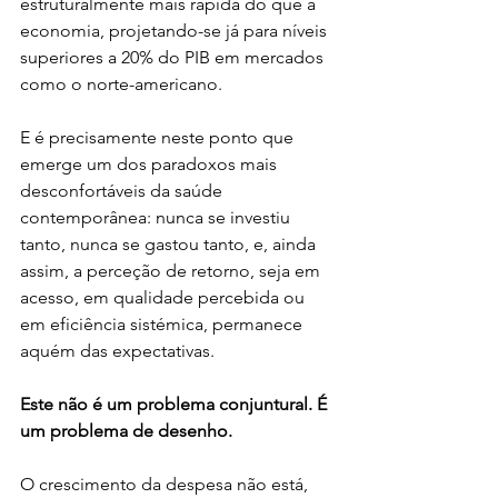
estruturalmente mais rápida do que a 
economia, projetando-se já para níveis 
superiores a 20% do PIB em mercados 
como o norte-americano.
E é precisamente neste ponto que 
emerge um dos paradoxos mais 
desconfortáveis da saúde 
contemporânea: nunca se investiu 
tanto, nunca se gastou tanto, e, ainda 
assim, a perceção de retorno, seja em 
acesso, em qualidade percebida ou 
em eficiência sistémica, permanece 
aquém das expectativas.
Este não é um problema conjuntural. É 
um problema de desenho.
O crescimento da despesa não está, 