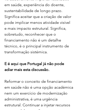
em saúde, experiência do doente, 
sustentabilidade de longo prazo. 
Significa aceitar que a criação de valor 
pode implicar menos atividade visível 
e mais impacto estrutural. Significa, 
sobretudo, reconhecer que o 
financiamento não é um detalhe 
técnico, é o principal instrumento de 
transformação sistémica.
E é aqui que Portugal já não pode 
adiar mais esta discussão.
Reformar o conceito de financiamento 
em saúde não é uma opção académica 
nem um exercício de modernização 
administrativa, é uma urgência 
estrutural. Continuar a injetar recursos 