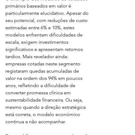
primários baseados em valor é 
particularmente elucidativo. Apesar do 
seu potencial, com reduções de custo 
estimadas entre 6% e 10%, estes 
modelos enfrentam dificuldades de 
escala, exigem investimentos 
significativos e apresentam retornos 
tardios. Mais revelador ainda: 
empresas cotadas neste segmento 
registaram quedas acumuladas de 
valor na ordem dos 94% em poucos 
anos, refletindo a dificuldade de 
converter promessa clínica em 
sustentabilidade financeira. Ou seja, 
mesmo quando a direção estratégica 
está correta, o modelo económico 
continua a não acompanhar.