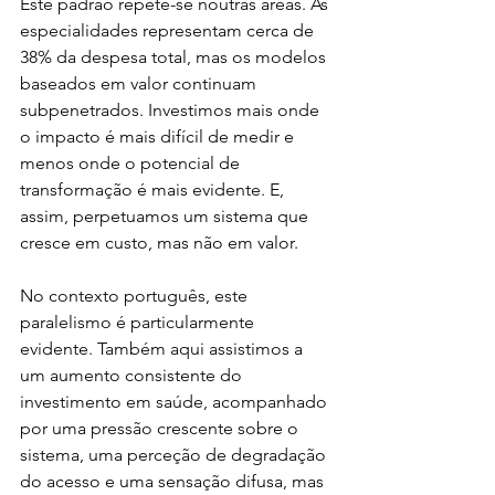
Este padrão repete-se noutras áreas. As 
especialidades representam cerca de 
38% da despesa total, mas os modelos 
baseados em valor continuam 
subpenetrados. Investimos mais onde 
o impacto é mais difícil de medir e 
menos onde o potencial de 
transformação é mais evidente. E, 
assim, perpetuamos um sistema que 
cresce em custo, mas não em valor.
No contexto português, este 
paralelismo é particularmente 
evidente. Também aqui assistimos a 
um aumento consistente do 
investimento em saúde, acompanhado 
por uma pressão crescente sobre o 
sistema, uma perceção de degradação 
do acesso e uma sensação difusa, mas 