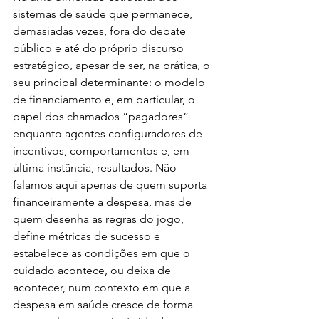
sistemas de saúde que permanece, 
demasiadas vezes, fora do debate 
público e até do próprio discurso 
estratégico, apesar de ser, na prática, o 
seu principal determinante: o modelo 
de financiamento e, em particular, o 
papel dos chamados “pagadores” 
enquanto agentes configuradores de 
incentivos, comportamentos e, em 
última instância, resultados. Não 
falamos aqui apenas de quem suporta 
financeiramente a despesa, mas de 
quem desenha as regras do jogo, 
define métricas de sucesso e 
estabelece as condições em que o 
cuidado acontece, ou deixa de 
acontecer, num contexto em que a 
despesa em saúde cresce de forma 