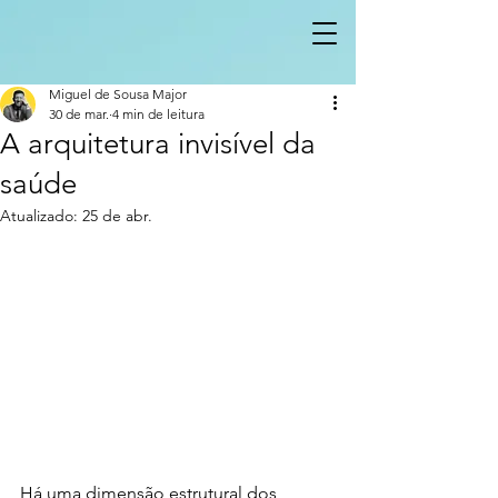
Miguel de Sousa Major
30 de mar.
4 min de leitura
A arquitetura invisível da
saúde
Atualizado:
25 de abr.
Há uma dimensão estrutural dos 