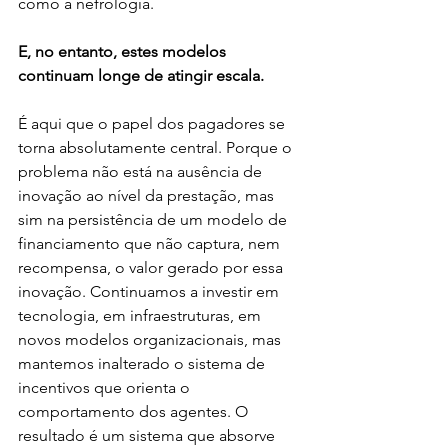
como a nefrologia.
E, no entanto, estes modelos 
continuam longe de atingir escala.
É aqui que o papel dos pagadores se 
torna absolutamente central. Porque o 
problema não está na ausência de 
inovação ao nível da prestação, mas 
sim na persistência de um modelo de 
financiamento que não captura, nem 
recompensa, o valor gerado por essa 
inovação. Continuamos a investir em 
tecnologia, em infraestruturas, em 
novos modelos organizacionais, mas 
mantemos inalterado o sistema de 
incentivos que orienta o 
comportamento dos agentes. O 
resultado é um sistema que absorve 