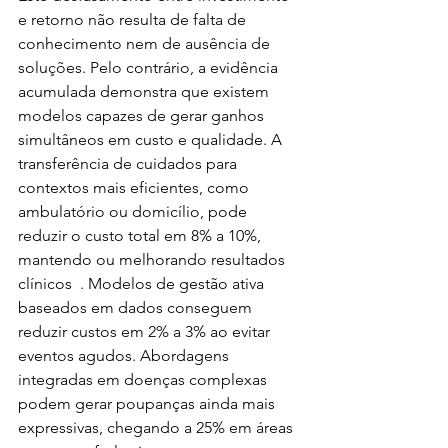
e retorno não resulta de falta de 
conhecimento nem de ausência de 
soluções. Pelo contrário, a evidência 
acumulada demonstra que existem 
modelos capazes de gerar ganhos 
simultâneos em custo e qualidade. A 
transferência de cuidados para 
contextos mais eficientes, como 
ambulatório ou domicílio, pode 
reduzir o custo total em 8% a 10%, 
mantendo ou melhorando resultados 
clínicos  . Modelos de gestão ativa 
baseados em dados conseguem 
reduzir custos em 2% a 3% ao evitar 
eventos agudos. Abordagens 
integradas em doenças complexas 
podem gerar poupanças ainda mais 
expressivas, chegando a 25% em áreas 