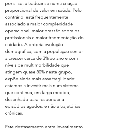
por si só, a traduzir-se numa criação 
proporcional de valor em saúde. Pelo 
contrário, está frequentemente 
associado a maior complexidade 
operacional, maior pressão sobre os 
profissionais e maior fragmentação do 
cuidado. A própria evolução 
demográfica, com a população sénior 
a crescer cerca de 3% ao ano e com 
níveis de multimorbilidade que 
atingem quase 80% neste grupo, 
expõe ainda mais essa fragilidade: 
estamos a investir mais num sistema 
que continua, em larga medida, 
desenhado para responder a 
episódios agudos, e não a trajetórias 
crónicas.
Este desfasamento entre investimento 