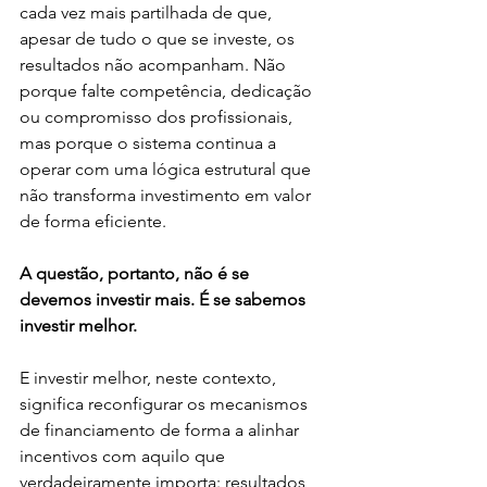
cada vez mais partilhada de que, 
apesar de tudo o que se investe, os 
resultados não acompanham. Não 
porque falte competência, dedicação 
ou compromisso dos profissionais, 
mas porque o sistema continua a 
operar com uma lógica estrutural que 
não transforma investimento em valor 
de forma eficiente.
A questão, portanto, não é se 
devemos investir mais. É se sabemos 
investir melhor.
E investir melhor, neste contexto, 
significa reconfigurar os mecanismos 
de financiamento de forma a alinhar 
incentivos com aquilo que 
verdadeiramente importa: resultados 