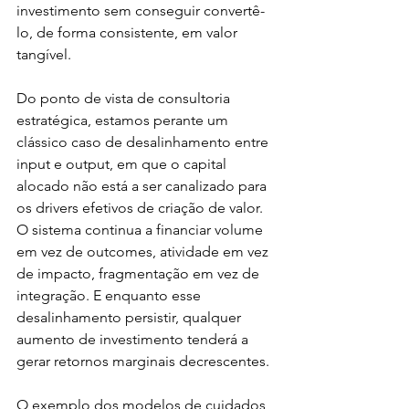
investimento sem conseguir convertê-
lo, de forma consistente, em valor 
tangível.
Do ponto de vista de consultoria 
estratégica, estamos perante um 
clássico caso de desalinhamento entre 
input e output, em que o capital 
alocado não está a ser canalizado para 
os drivers efetivos de criação de valor. 
O sistema continua a financiar volume 
em vez de outcomes, atividade em vez 
de impacto, fragmentação em vez de 
integração. E enquanto esse 
desalinhamento persistir, qualquer 
aumento de investimento tenderá a 
gerar retornos marginais decrescentes.
O exemplo dos modelos de cuidados 